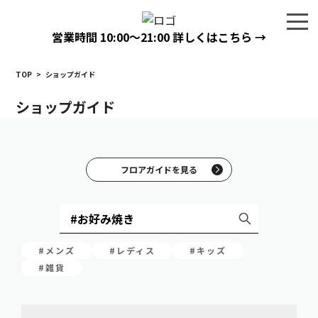
営業時間
10:00〜21:00
詳しくはこちら →
TOP
>
ショップガイド
ショップガイド
フロアガイドを見る
#メンズ
#レディス
#キッズ
#雑貨