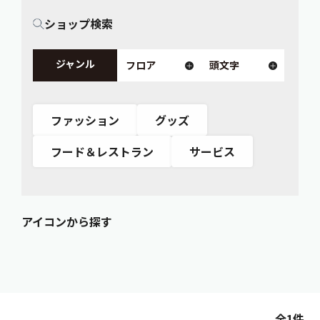
ショップ検索
ジャンル
フロア
頭文字
ファッション
グッズ
フード＆レストラン
サービス
アイコンから探す
全1件