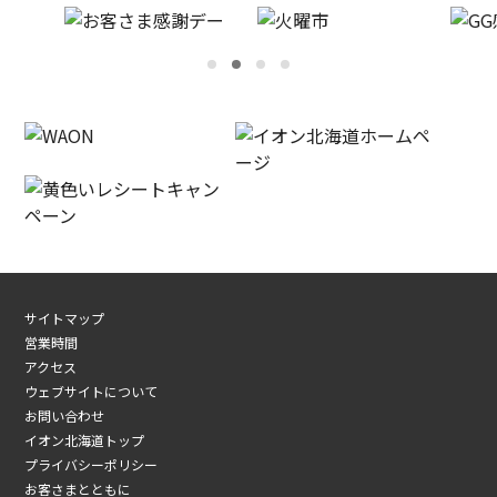
サイトマップ
営業時間
アクセス
ウェブサイトについて
お問い合わせ
イオン北海道トップ
プライバシーポリシー
お客さまとともに