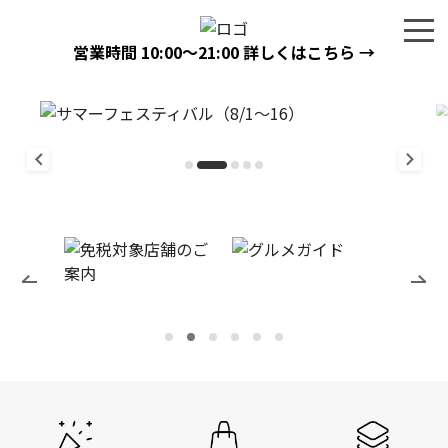
営業時間
10:00〜21:00
詳しくはこちら →