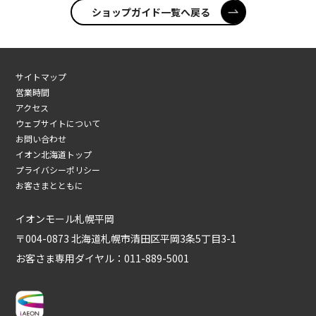
ショップガイド一覧へ戻る
サイトマップ
営業時間
アクセス
ウェブサイトについて
お問い合わせ
イオン北海道トップ
プライバシーポリシー
お客さまとともに
イオンモール札幌平岡
〒004-0873 北海道札幌市清田区平岡3条5丁目3-1
お客さま専用ダイヤル：
011-889-5001