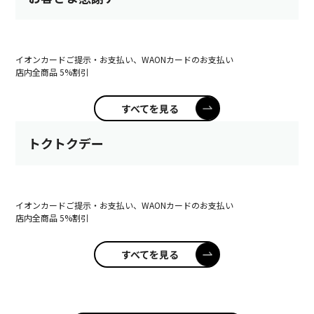
イオンカードご提示・お支払い、WAONカードのお支払い
店内全商品 5%割引
すべてを見る
トクトクデー
イオンカードご提示・お支払い、WAONカードのお支払い
店内全商品 5%割引
すべてを見る