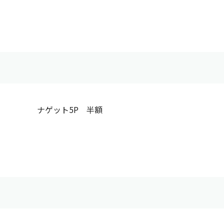
ナゲット5P 半額