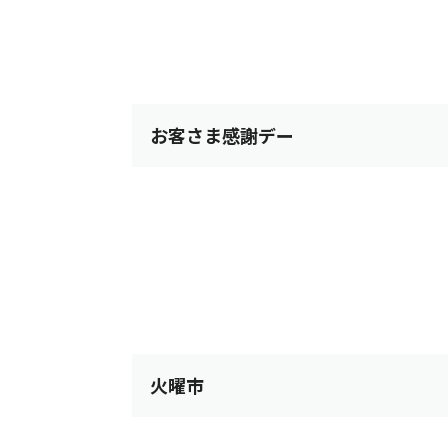
お客さま感謝デー
火曜市