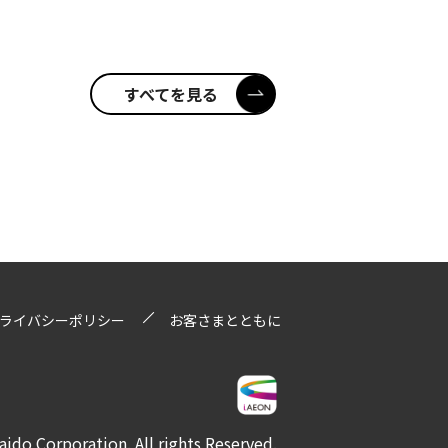
すべてを見る
ライバシーポリシー
お客さまとともに
ido Corporation. All rights Reserved.