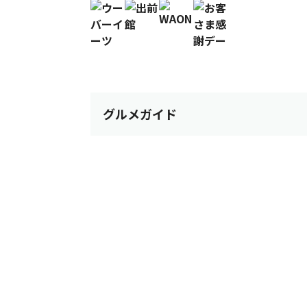
グルメガイド