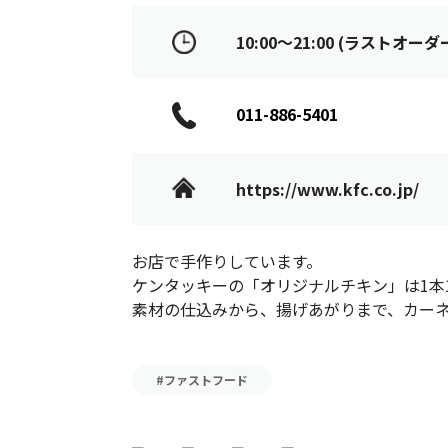
10:00～21:00 (ラストオーダー 
011-886-5401
https://www.kfc.co.jp/
お店で手作りしています。
ケンタッキーの「オリジナルチキン」は1本
素材の仕込みから、揚げあがりまで、カー
#ファストフード