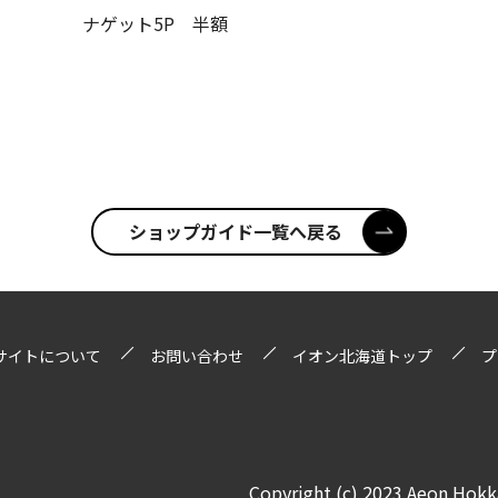
ナゲット5P 半額
ショップガイド一覧へ戻る
サイトについて
お問い合わせ
イオン北海道トップ
プ
Copyright (c) 2023 Aeon Hokka