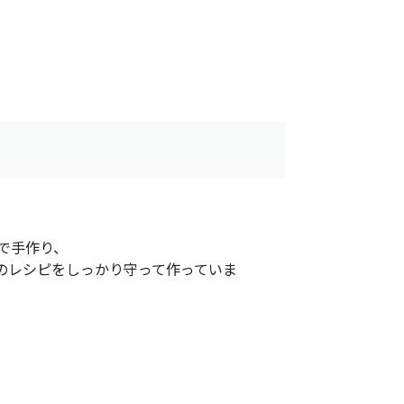
で手作り、
のレシピをしっかり守って作っていま