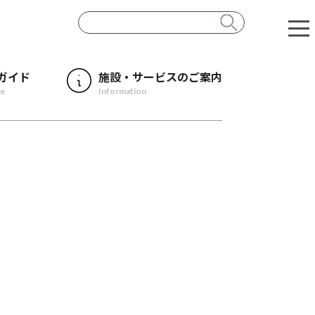
ガイド
施設・サービスのご案内
de
Information