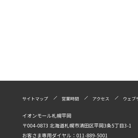
サイトマップ
営業時間
アクセス
ウェブ
イオンモール札幌平岡
〒004-0873 北海道札幌市清田区平岡3条5丁目3-1
お客さま専用ダイヤル：
011-889-5001