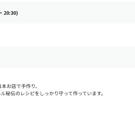
20:30)
1本お店で手作り、
ネル秘伝のレシピをしっかり守って作っています。