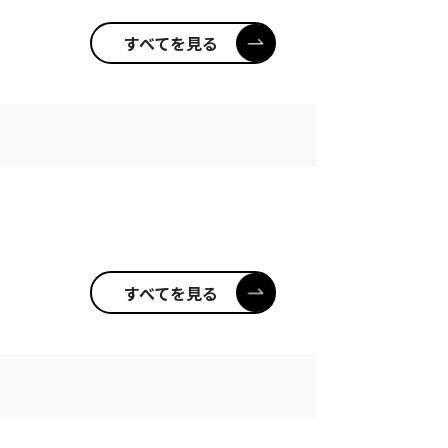
すべてを見る
すべてを見る